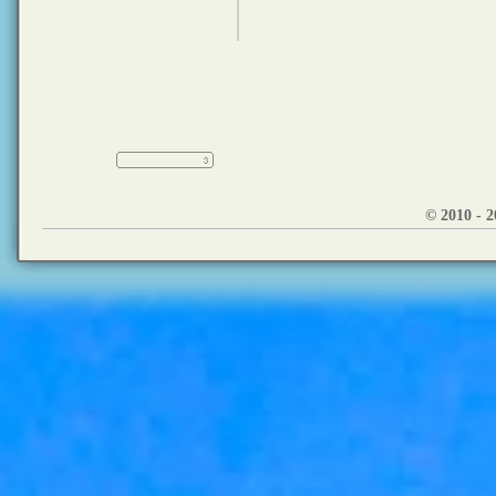
© 2010 - 