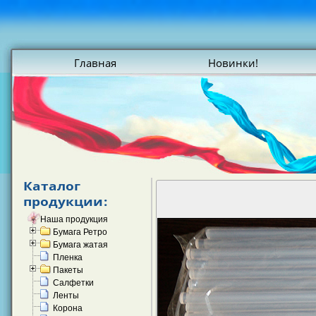
Главная
Новинки!
Каталог
продукции:
Наша продукция
Бумага Ретро
Бумага жатая
Пленка
Пакеты
Салфетки
Ленты
Корона